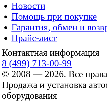
Новости
Помощь при покупке
Гарантия, обмен и возв
Прайс-лист
Контактная информация
8 (499) 713-00-99
© 2008 — 2026. Все прав
Продажа и установка авт
оборудования