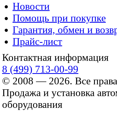
Новости
Помощь при покупке
Гарантия, обмен и возв
Прайс-лист
Контактная информация
8 (499) 713-00-99
© 2008 — 2026. Все прав
Продажа и установка авт
оборудования