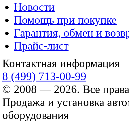
Новости
Помощь при покупке
Гарантия, обмен и возв
Прайс-лист
Контактная информация
8 (499) 713-00-99
© 2008 — 2026. Все прав
Продажа и установка авт
оборудования