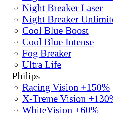
Night Breaker Laser
Night Breaker Unlimit
Cool Blue Boost
Cool Blue Intense
Fog Breaker
Ultra Life
Philips
Racing Vision +150%
X-Treme Vision +130
WhiteVision +60%