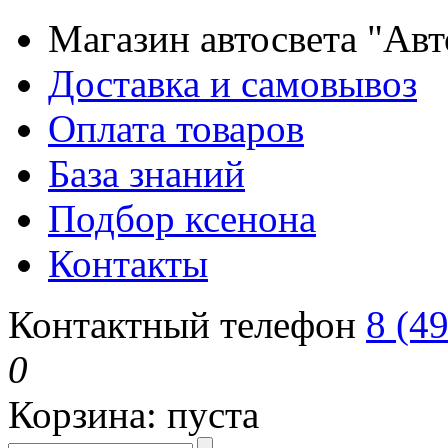
Магазин автосвета "Ав
Доставка и самовывоз
Оплата товаров
База знаний
Подбор ксенона
Контакты
Контактный телефон
8 (4
0
Корзина:
пуста