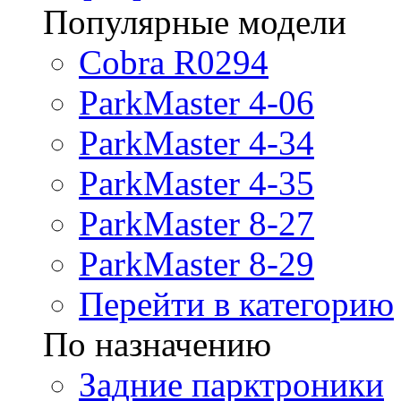
Популярные модели
Cobra R0294
ParkMaster 4-06
ParkMaster 4-34
ParkMaster 4-35
ParkMaster 8-27
ParkMaster 8-29
Перейти в категорию
По назначению
Задние парктроники