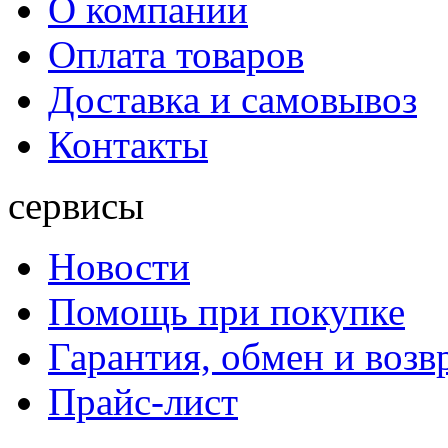
О компании
Оплата товаров
Доставка и самовывоз
Контакты
сервисы
Новости
Помощь при покупке
Гарантия, обмен и возв
Прайс-лист