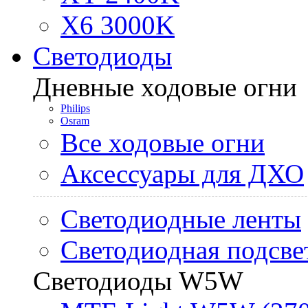
X6 3000K
Светодиоды
Дневные ходовые огни
Philips
Osram
Все ходовые огни
Аксессуары для ДХО
Светодиодные ленты
Светодиодная подсве
Светодиоды W5W