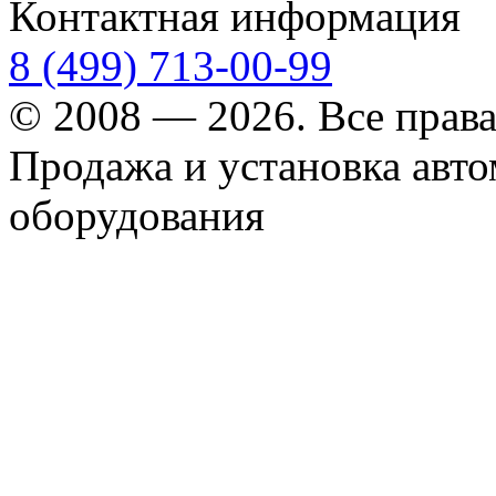
Контактная информация
8 (499) 713-00-99
© 2008 — 2026. Все прав
Продажа и установка авт
оборудования