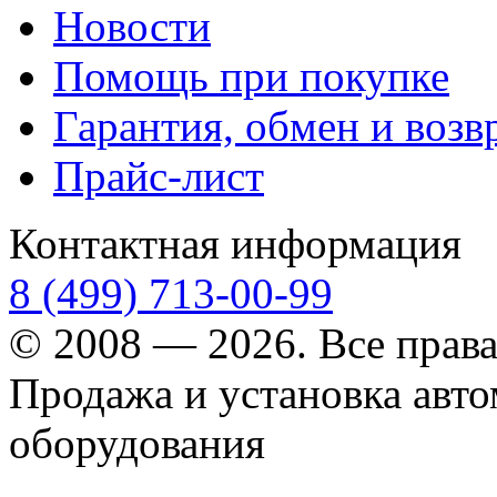
Новости
Помощь при покупке
Гарантия, обмен и возв
Прайс-лист
Контактная информация
8 (499) 713-00-99
© 2008 — 2026. Все прав
Продажа и установка авт
оборудования