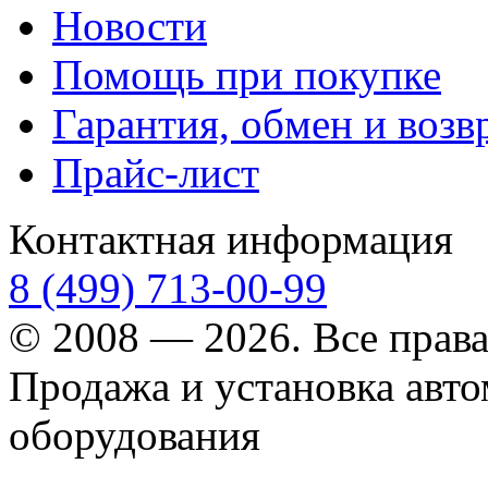
Новости
Помощь при покупке
Гарантия, обмен и возв
Прайс-лист
Контактная информация
8 (499) 713-00-99
© 2008 — 2026. Все прав
Продажа и установка авт
оборудования