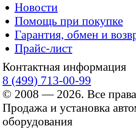
Новости
Помощь при покупке
Гарантия, обмен и возв
Прайс-лист
Контактная информация
8 (499) 713-00-99
© 2008 — 2026. Все прав
Продажа и установка авт
оборудования