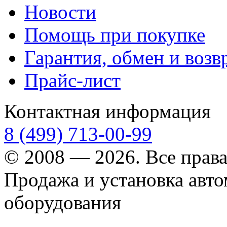
Новости
Помощь при покупке
Гарантия, обмен и возв
Прайс-лист
Контактная информация
8 (499) 713-00-99
© 2008 — 2026. Все прав
Продажа и установка авт
оборудования