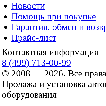
Новости
Помощь при покупке
Гарантия, обмен и возв
Прайс-лист
Контактная информация
8 (499) 713-00-99
© 2008 — 2026. Все прав
Продажа и установка авт
оборудования