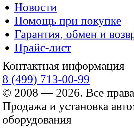
Новости
Помощь при покупке
Гарантия, обмен и возв
Прайс-лист
Контактная информация
8 (499) 713-00-99
© 2008 — 2026. Все прав
Продажа и установка авт
оборудования