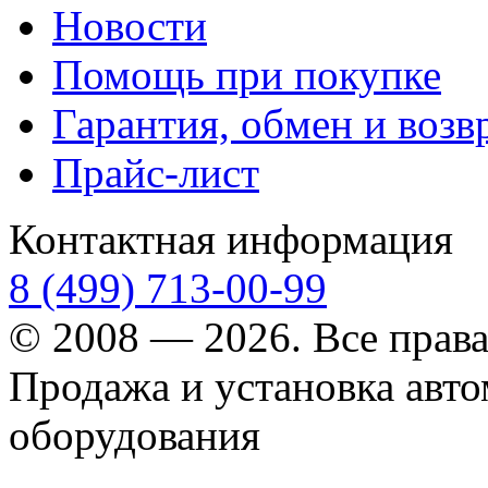
Новости
Помощь при покупке
Гарантия, обмен и возв
Прайс-лист
Контактная информация
8 (499) 713-00-99
© 2008 — 2026. Все прав
Продажа и установка авт
оборудования