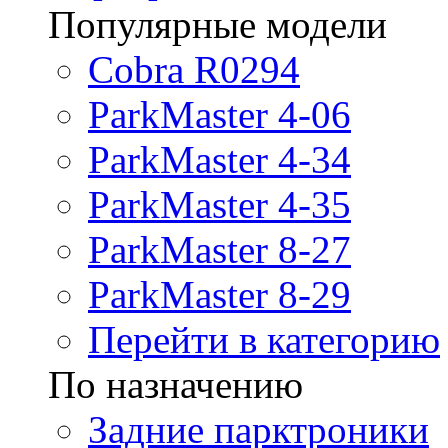
Популярные модели
Cobra R0294
ParkMaster 4-06
ParkMaster 4-34
ParkMaster 4-35
ParkMaster 8-27
ParkMaster 8-29
Перейти в категорию
По назначению
Задние парктроники