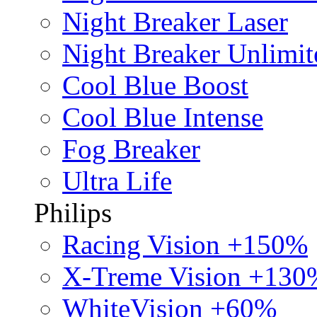
Night Breaker Laser
Night Breaker Unlimit
Cool Blue Boost
Cool Blue Intense
Fog Breaker
Ultra Life
Philips
Racing Vision +150%
X-Treme Vision +130
WhiteVision +60%