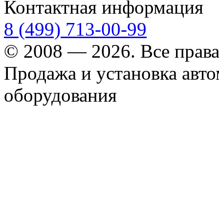
Контактная информация
8 (499) 713-00-99
© 2008 — 2026. Все прав
Продажа и установка авт
оборудования