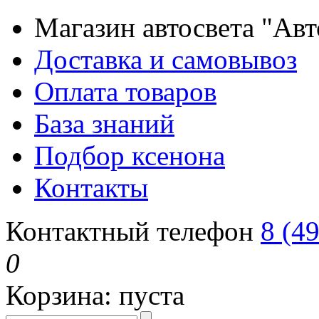
Магазин автосвета "Ав
Доставка и самовывоз
Оплата товаров
База знаний
Подбор ксенона
Контакты
Контактный телефон
8 (4
0
Корзина:
пуста