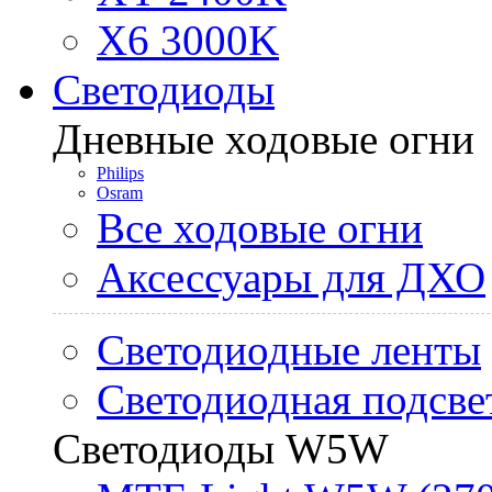
X6 3000K
Светодиоды
Дневные ходовые огни
Philips
Osram
Все ходовые огни
Аксессуары для ДХО
Светодиодные ленты
Светодиодная подсве
Светодиоды W5W