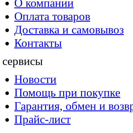
О компании
Оплата товаров
Доставка и самовывоз
Контакты
сервисы
Новости
Помощь при покупке
Гарантия, обмен и возв
Прайс-лист