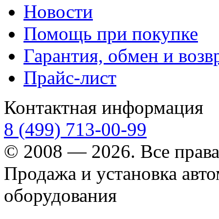
Новости
Помощь при покупке
Гарантия, обмен и возв
Прайс-лист
Контактная информация
8 (499) 713-00-99
© 2008 — 2026. Все прав
Продажа и установка авт
оборудования