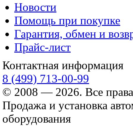
Новости
Помощь при покупке
Гарантия, обмен и возв
Прайс-лист
Контактная информация
8 (499) 713-00-99
© 2008 — 2026. Все прав
Продажа и установка авт
оборудования