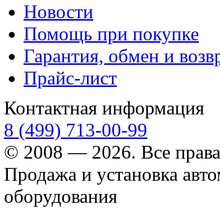
Новости
Помощь при покупке
Гарантия, обмен и возв
Прайс-лист
Контактная информация
8 (499) 713-00-99
© 2008 — 2026. Все прав
Продажа и установка авт
оборудования