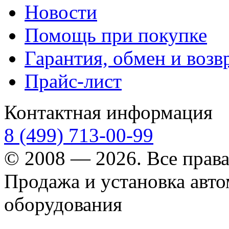
Новости
Помощь при покупке
Гарантия, обмен и возв
Прайс-лист
Контактная информация
8 (499) 713-00-99
© 2008 — 2026. Все прав
Продажа и установка авт
оборудования