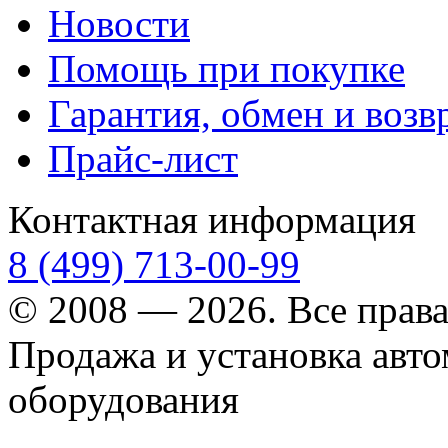
Новости
Помощь при покупке
Гарантия, обмен и возв
Прайс-лист
Контактная информация
8 (499) 713-00-99
© 2008 — 2026. Все прав
Продажа и установка авт
оборудования