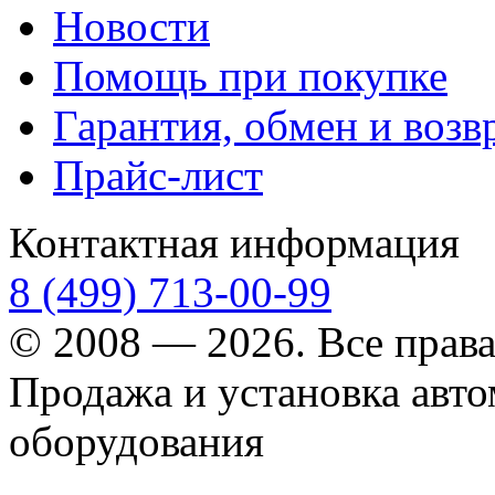
Новости
Помощь при покупке
Гарантия, обмен и возв
Прайс-лист
Контактная информация
8 (499) 713-00-99
© 2008 — 2026. Все прав
Продажа и установка авт
оборудования