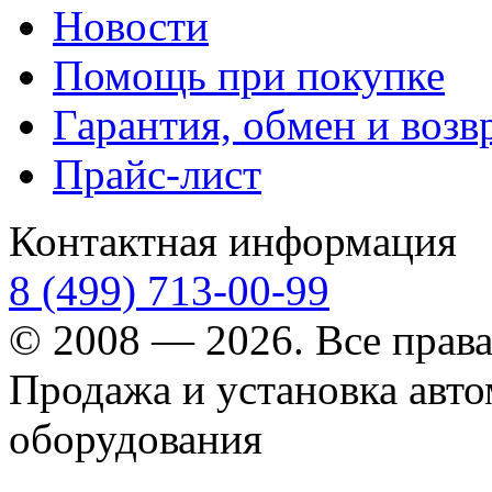
Новости
Помощь при покупке
Гарантия, обмен и возв
Прайс-лист
Контактная информация
8 (499) 713-00-99
© 2008 — 2026. Все прав
Продажа и установка авт
оборудования