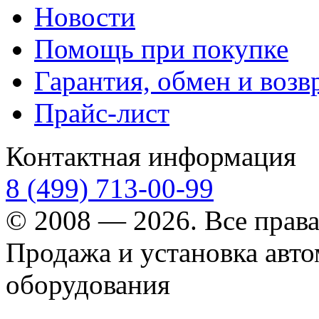
Новости
Помощь при покупке
Гарантия, обмен и возв
Прайс-лист
Контактная информация
8 (499) 713-00-99
© 2008 — 2026. Все прав
Продажа и установка авт
оборудования