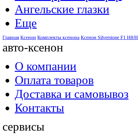
Ангельские глазки
Еще
Главная
Ксенон
Комплекты ксенона
Ксенон Silverstone F1 H8/
авто-ксенон
О компании
Оплата товаров
Доставка и самовывоз
Контакты
сервисы