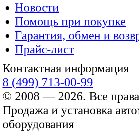
Новости
Помощь при покупке
Гарантия, обмен и возв
Прайс-лист
Контактная информация
8 (499) 713-00-99
© 2008 — 2026. Все прав
Продажа и установка авт
оборудования