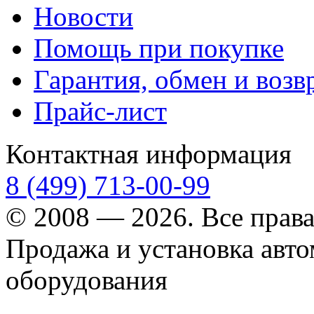
Новости
Помощь при покупке
Гарантия, обмен и возв
Прайс-лист
Контактная информация
8 (499) 713-00-99
© 2008 — 2026. Все прав
Продажа и установка авт
оборудования