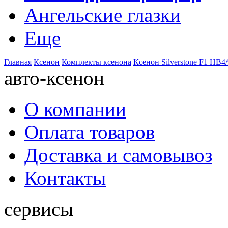
Ангельские глазки
Еще
Главная
Ксенон
Комплекты ксенона
Ксенон Silverstone F1 HB4
авто-ксенон
О компании
Оплата товаров
Доставка и самовывоз
Контакты
сервисы