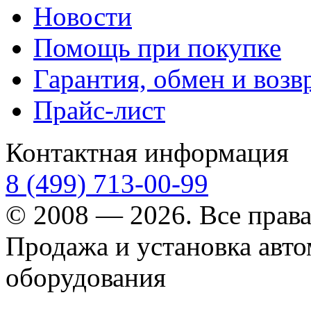
Новости
Помощь при покупке
Гарантия, обмен и возв
Прайс-лист
Контактная информация
8 (499) 713-00-99
© 2008 — 2026. Все прав
Продажа и установка авт
оборудования