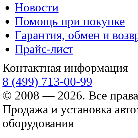
Новости
Помощь при покупке
Гарантия, обмен и возв
Прайс-лист
Контактная информация
8 (499) 713-00-99
© 2008 — 2026. Все прав
Продажа и установка авт
оборудования