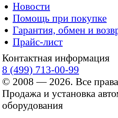
Новости
Помощь при покупке
Гарантия, обмен и возв
Прайс-лист
Контактная информация
8 (499) 713-00-99
© 2008 — 2026. Все прав
Продажа и установка авт
оборудования