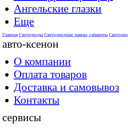
Ангельские глазки
Еще
Главная
Светодиоды
Светодиодные лампы, габариты
Светодио
авто-ксенон
О компании
Оплата товаров
Доставка и самовывоз
Контакты
сервисы