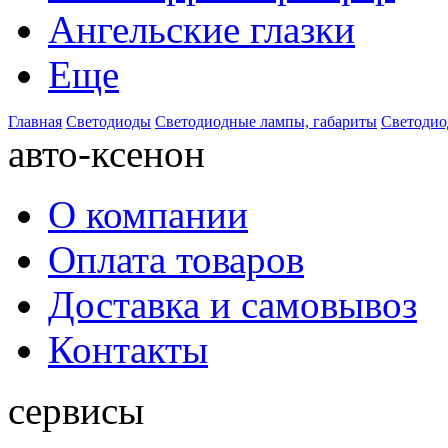
Ангельские глазки
Еще
Главная
Светодиоды
Светодиодные лампы, габариты
Светодио
авто-ксенон
О компании
Оплата товаров
Доставка и самовывоз
Контакты
сервисы