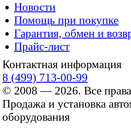
Новости
Помощь при покупке
Гарантия, обмен и возв
Прайс-лист
Контактная информация
8 (499) 713-00-99
© 2008 — 2026. Все прав
Продажа и установка авт
оборудования