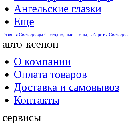
Ангельские глазки
Еще
Главная
Светодиоды
Светодиодные лампы, габариты
Светодио
авто-ксенон
О компании
Оплата товаров
Доставка и самовывоз
Контакты
сервисы