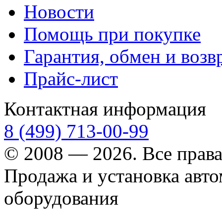
Новости
Помощь при покупке
Гарантия, обмен и возв
Прайс-лист
Контактная информация
8 (499) 713-00-99
© 2008 — 2026. Все прав
Продажа и установка авт
оборудования