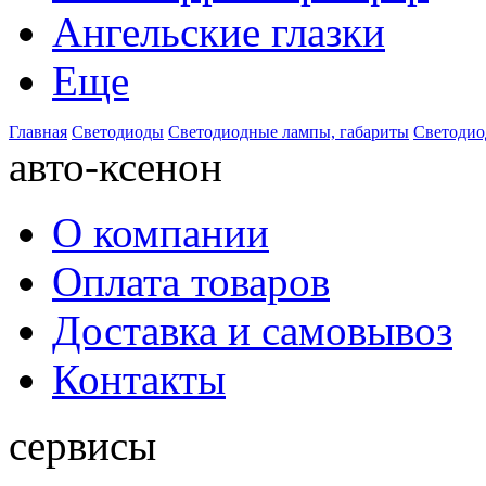
Ангельские глазки
Еще
Главная
Светодиоды
Светодиодные лампы, габариты
Светодио
авто-ксенон
О компании
Оплата товаров
Доставка и самовывоз
Контакты
сервисы