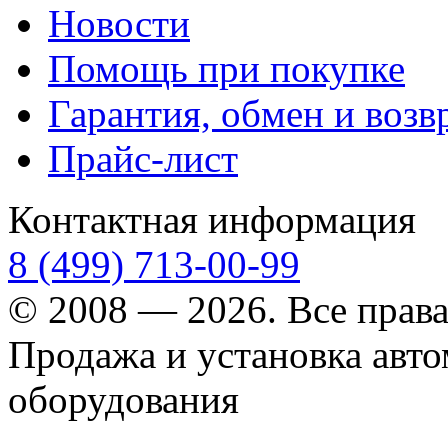
Новости
Помощь при покупке
Гарантия, обмен и возв
Прайс-лист
Контактная информация
8 (499) 713-00-99
© 2008 — 2026. Все прав
Продажа и установка авт
оборудования