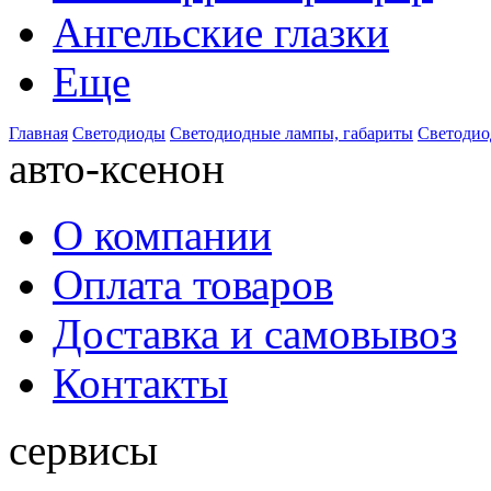
Ангельские глазки
Еще
Главная
Светодиоды
Светодиодные лампы, габариты
Светодио
авто-ксенон
О компании
Оплата товаров
Доставка и самовывоз
Контакты
сервисы