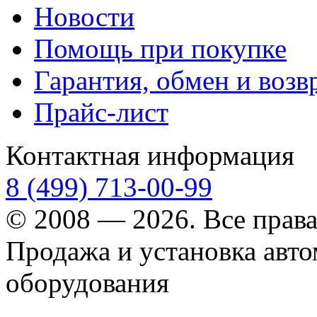
Новости
Помощь при покупке
Гарантия, обмен и возв
Прайс-лист
Контактная информация
8 (499) 713-00-99
© 2008 — 2026. Все прав
Продажа и установка авт
оборудования