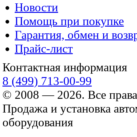
Новости
Помощь при покупке
Гарантия, обмен и возв
Прайс-лист
Контактная информация
8 (499) 713-00-99
© 2008 — 2026. Все прав
Продажа и установка авт
оборудования