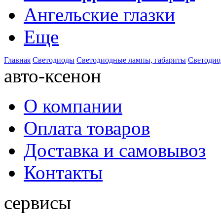
Ангельские глазки
Еще
Главная
Светодиоды
Светодиодные лампы, габариты
Светодио
авто-ксенон
О компании
Оплата товаров
Доставка и самовывоз
Контакты
сервисы