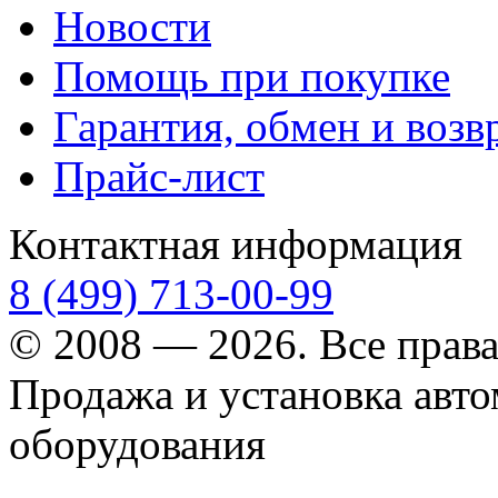
Новости
Помощь при покупке
Гарантия, обмен и возв
Прайс-лист
Контактная информация
8 (499) 713-00-99
© 2008 — 2026. Все прав
Продажа и установка авт
оборудования