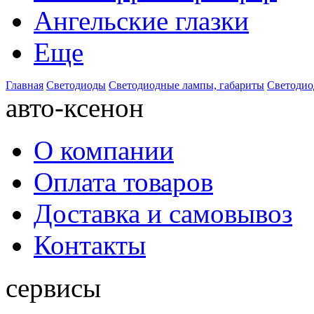
Ангельские глазки
Еще
Главная
Светодиоды
Светодиодные лампы, габариты
Светодио
авто-ксенон
О компании
Оплата товаров
Доставка и самовывоз
Контакты
сервисы