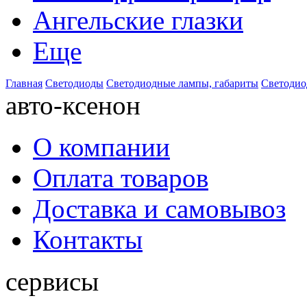
Ангельские глазки
Еще
Главная
Светодиоды
Светодиодные лампы, габариты
Светодио
авто-ксенон
О компании
Оплата товаров
Доставка и самовывоз
Контакты
сервисы