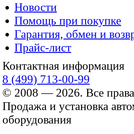
Новости
Помощь при покупке
Гарантия, обмен и возв
Прайс-лист
Контактная информация
8 (499) 713-00-99
© 2008 — 2026. Все прав
Продажа и установка авт
оборудования