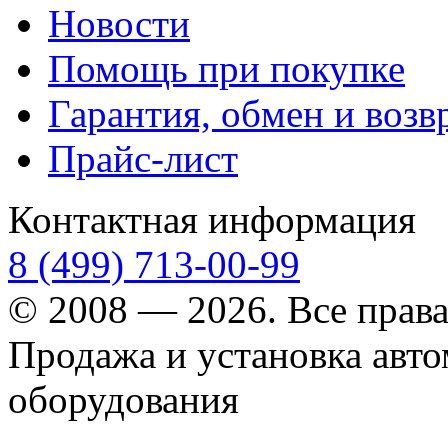
Новости
Помощь при покупке
Гарантия, обмен и возв
Прайс-лист
Контактная информация
8 (499) 713-00-99
© 2008 — 2026. Все прав
Продажа и установка авт
оборудования