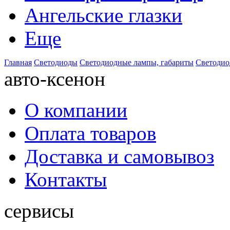
Ангельские глазки
Еще
Главная
Светодиоды
Светодиодные лампы, габариты
Светодиод
авто-ксенон
О компании
Оплата товаров
Доставка и самовывоз
Контакты
сервисы