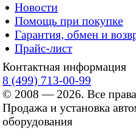
Новости
Помощь при покупке
Гарантия, обмен и возв
Прайс-лист
Контактная информация
8 (499) 713-00-99
© 2008 — 2026. Все прав
Продажа и установка авт
оборудования