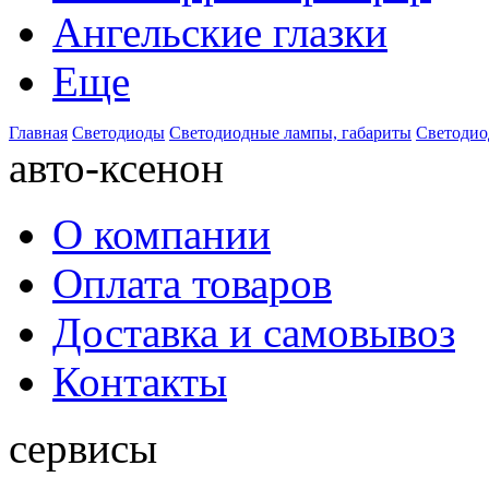
Ангельские глазки
Еще
Главная
Светодиоды
Светодиодные лампы, габариты
Светодиод
авто-ксенон
О компании
Оплата товаров
Доставка и самовывоз
Контакты
сервисы