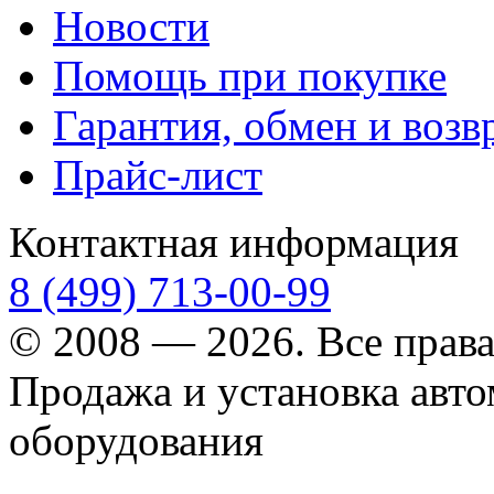
Новости
Помощь при покупке
Гарантия, обмен и возв
Прайс-лист
Контактная информация
8 (499) 713-00-99
© 2008 — 2026. Все прав
Продажа и установка авт
оборудования