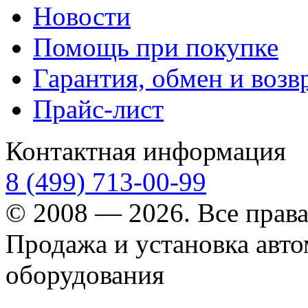
Новости
Помощь при покупке
Гарантия, обмен и возв
Прайс-лист
Контактная информация
8 (499) 713-00-99
© 2008 — 2026. Все прав
Продажа и установка авт
оборудования