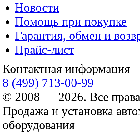
Новости
Помощь при покупке
Гарантия, обмен и возв
Прайс-лист
Контактная информация
8 (499) 713-00-99
© 2008 — 2026. Все прав
Продажа и установка авт
оборудования