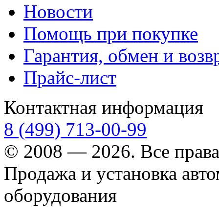
Новости
Помощь при покупке
Гарантия, обмен и возв
Прайс-лист
Контактная информация
8 (499) 713-00-99
© 2008 — 2026. Все прав
Продажа и установка авт
оборудования