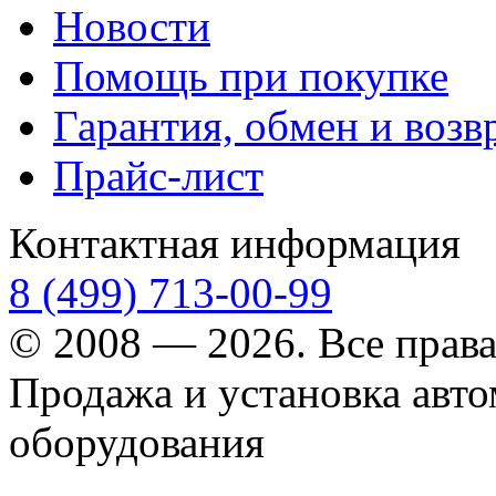
Новости
Помощь при покупке
Гарантия, обмен и возв
Прайс-лист
Контактная информация
8 (499) 713-00-99
© 2008 — 2026. Все прав
Продажа и установка авт
оборудования