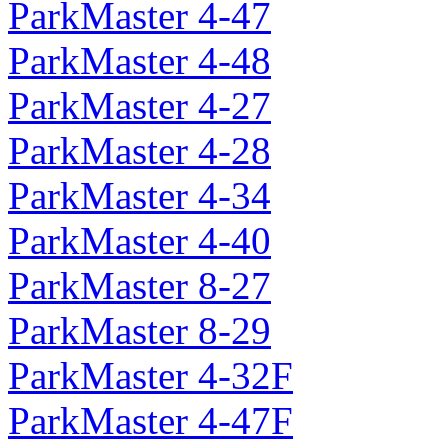
ParkMaster 4-47
ParkMaster 4-48
ParkMaster 4-27
ParkMaster 4-28
ParkMaster 4-34
ParkMaster 4-40
ParkMaster 8-27
ParkMaster 8-29
ParkMaster 4-32F
ParkMaster 4-47F