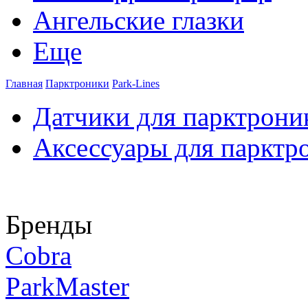
Ангельские глазки
Еще
Главная
Парктроники
Park-Lines
Датчики для парктрони
Аксессуары для парктр
Бренды
Cobra
ParkMaster