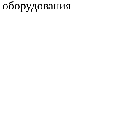
оборудования