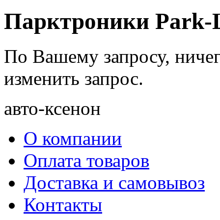
Парктроники Park-L
По Вашему запросу, ниче
изменить запрос.
авто-ксенон
О компании
Оплата товаров
Доставка и самовывоз
Контакты