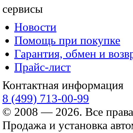
сервисы
Новости
Помощь при покупке
Гарантия, обмен и возв
Прайс-лист
Контактная информация
8 (499) 713-00-99
© 2008 — 2026. Все прав
Продажа и установка авт