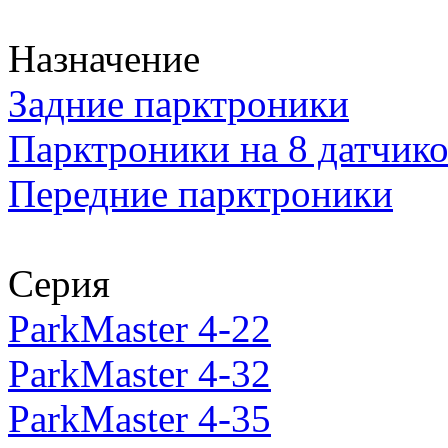
Назначение
Задние парктроники
Парктроники на 8 датчик
Передние парктроники
Серия
ParkMaster 4-22
ParkMaster 4-32
ParkMaster 4-35