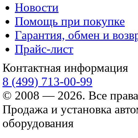
Новости
Помощь при покупке
Гарантия, обмен и возв
Прайс-лист
Контактная информация
8 (499) 713-00-99
© 2008 — 2026. Все прав
Продажа и установка авт
оборудования