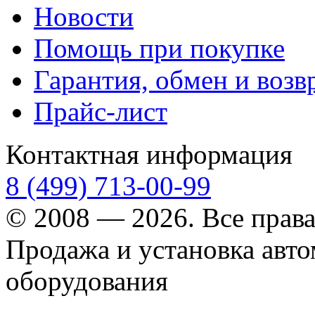
Новости
Помощь при покупке
Гарантия, обмен и возв
Прайс-лист
Контактная информация
8 (499) 713-00-99
© 2008 — 2026. Все прав
Продажа и установка авт
оборудования