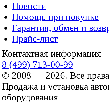
Новости
Помощь при покупке
Гарантия, обмен и возв
Прайс-лист
Контактная информация
8 (499) 713-00-99
© 2008 — 2026. Все прав
Продажа и установка авт
оборудования