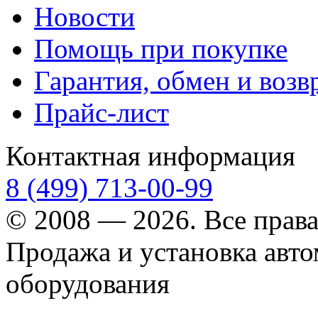
Новости
Помощь при покупке
Гарантия, обмен и возв
Прайс-лист
Контактная информация
8 (499) 713-00-99
© 2008 — 2026. Все прав
Продажа и установка авт
оборудования