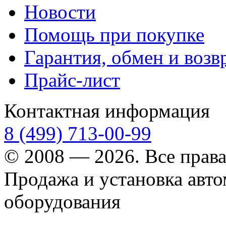
Новости
Помощь при покупке
Гарантия, обмен и возв
Прайс-лист
Контактная информация
8 (499) 713-00-99
© 2008 — 2026. Все прав
Продажа и установка авт
оборудования