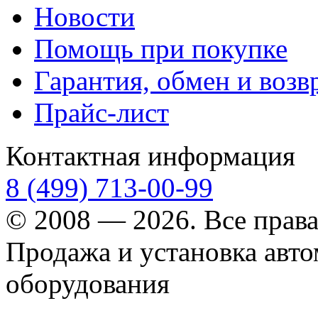
Новости
Помощь при покупке
Гарантия, обмен и возв
Прайс-лист
Контактная информация
8 (499) 713-00-99
© 2008 — 2026. Все прав
Продажа и установка авт
оборудования