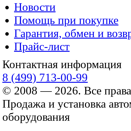
Новости
Помощь при покупке
Гарантия, обмен и возв
Прайс-лист
Контактная информация
8 (499) 713-00-99
© 2008 — 2026. Все прав
Продажа и установка авт
оборудования