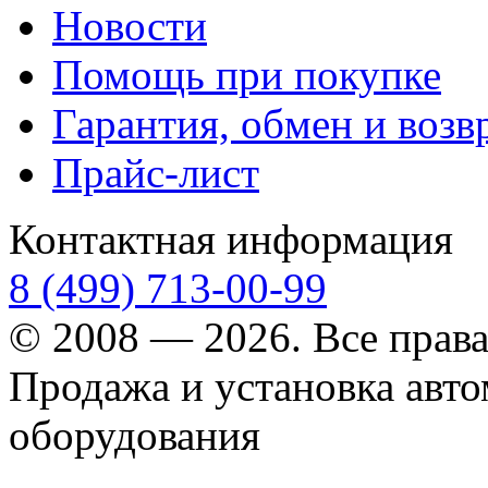
Новости
Помощь при покупке
Гарантия, обмен и возв
Прайс-лист
Контактная информация
8 (499) 713-00-99
© 2008 — 2026. Все прав
Продажа и установка авт
оборудования