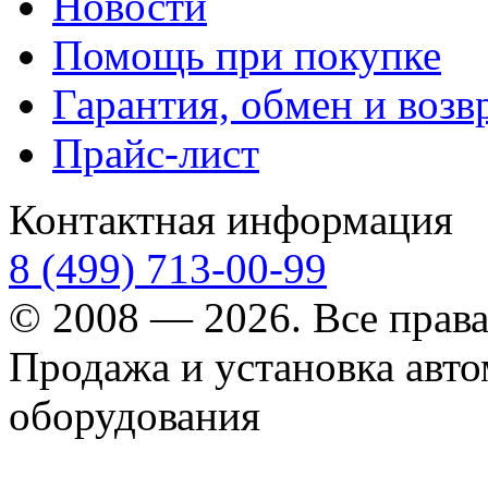
Новости
Помощь при покупке
Гарантия, обмен и возв
Прайс-лист
Контактная информация
8 (499) 713-00-99
© 2008 — 2026. Все прав
Продажа и установка авт
оборудования