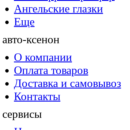
Ангельские глазки
Еще
авто-ксенон
О компании
Оплата товаров
Доставка и самовывоз
Контакты
сервисы