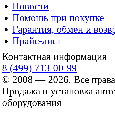
Новости
Помощь при покупке
Гарантия, обмен и возв
Прайс-лист
Контактная информация
8 (499) 713-00-99
© 2008 — 2026. Все прав
Продажа и установка авт
оборудования